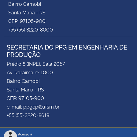
Bairro Camobi
Santa Maria - RS
CEP: 97105-900
+55 (55) 3220-8000
SECRETARIA DO PPG EM ENGENHARIA DE
PRODUÇÃO
Prédio 8 (INPE), Sala 2057
Av. Roraima nº 1000
Bairro Camobi
Santa Maria - RS
CEP: 97105-900
e-mail: ppgep@ufsm.br
+55 (55) 3220-8619
Acesso à