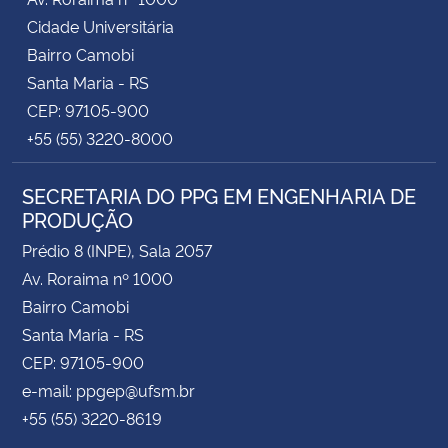
Cidade Universitária
Bairro Camobi
Santa Maria - RS
CEP: 97105-900
+55 (55) 3220-8000
SECRETARIA DO PPG EM ENGENHARIA DE
PRODUÇÃO
Prédio 8 (INPE), Sala 2057
Av. Roraima nº 1000
Bairro Camobi
Santa Maria - RS
CEP: 97105-900
e-mail: ppgep@ufsm.br
+55 (55) 3220-8619