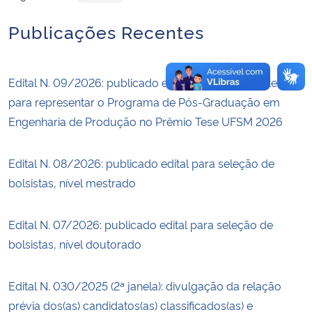
Publicações Recentes
Edital N. 09/2026: publicado edital de seleção de tese
para representar o Programa de Pós-Graduação em
Engenharia de Produção no Prêmio Tese UFSM 2026
Edital N. 08/2026: publicado edital para seleção de
bolsistas, nível mestrado
Edital N. 07/2026: publicado edital para seleção de
bolsistas, nível doutorado
Edital N. 030/2025 (2ª janela): divulgação da relação
prévia dos(as) candidatos(as) classificados(as) e