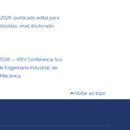
/2026: publicado edital para
olsistas, nível doutorado
026 — XXIV Conferência Sul-
e Engenharia Industrial, de
 Mecânica
Voltar ao topo