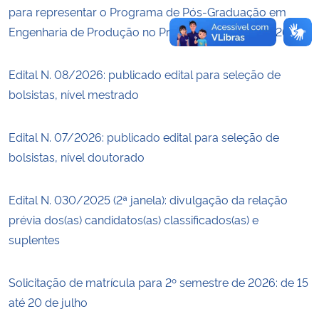
para representar o Programa de Pós-Graduação em
Engenharia de Produção no Prêmio Tese UFSM 2026
Edital N. 08/2026: publicado edital para seleção de
bolsistas, nível mestrado
Edital N. 07/2026: publicado edital para seleção de
bolsistas, nível doutorado
Edital N. 030/2025 (2ª janela): divulgação da relação
prévia dos(as) candidatos(as) classificados(as) e
suplentes
Solicitação de matrícula para 2º semestre de 2026: de 15
até 20 de julho