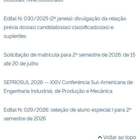
Edital N. 030/2025 (2ª janela): divulgação da relação
prévia dos(as) candidatos(as) classificados(as) e
suplentes
Solicitação de matrícula para 2º semestre de 2026: de 15
até 20 de julho
SEPROSUL 2026 — XXIV Conferência Sul-Americana de
Engenharia Industrial, de Produção e Mecânica
Edital N. 029/2026: seleção de aluno especial I para 2º
semestre de 2026
Voltar ao topo