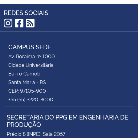
REDES SOCIAIS:
Instagram
Facebook
RSS
CAMPUS SEDE
Av. Roraima nº 1000
Cidade Universitária
Bairro Camobi
Santa Maria - RS
CEP: 97105-900
+55 (55) 3220-8000
SECRETARIA DO PPG EM ENGENHARIA DE
PRODUÇÃO
Prédio 8 (INPE), Sala 2057