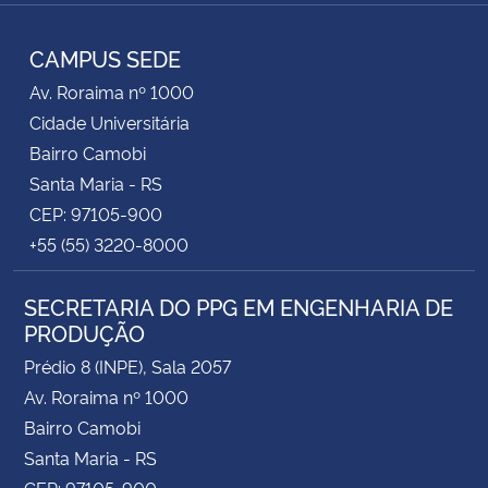
Instagram
Facebook
RSS
CAMPUS SEDE
Av. Roraima nº 1000
Cidade Universitária
Bairro Camobi
Santa Maria - RS
CEP: 97105-900
+55 (55) 3220-8000
SECRETARIA DO PPG EM ENGENHARIA DE
PRODUÇÃO
Prédio 8 (INPE), Sala 2057
Av. Roraima nº 1000
Bairro Camobi
Santa Maria - RS
CEP: 97105-900