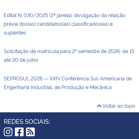
Edital N. 030/2025 (2ª janela): divulgação da relação
prévia dos(as) candidatos(as) classificados(as) e
suplentes
Solicitação de matrícula para 2º semestre de 2026: de 15
até 20 de julho
SEPROSUL 2026 — XXIV Conferência Sul-Americana de
Engenharia Industrial, de Produção e Mecânica
Voltar ao topo
REDES SOCIAIS: