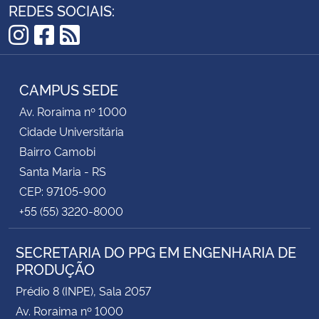
REDES SOCIAIS:
Instagram
Facebook
RSS
CAMPUS SEDE
Av. Roraima nº 1000
Cidade Universitária
Bairro Camobi
Santa Maria - RS
CEP: 97105-900
+55 (55) 3220-8000
SECRETARIA DO PPG EM ENGENHARIA DE
PRODUÇÃO
Prédio 8 (INPE), Sala 2057
Av. Roraima nº 1000