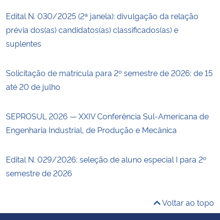
Edital N. 030/2025 (2ª janela): divulgação da relação
prévia dos(as) candidatos(as) classificados(as) e
suplentes
Solicitação de matrícula para 2º semestre de 2026: de 15
até 20 de julho
SEPROSUL 2026 — XXIV Conferência Sul-Americana de
Engenharia Industrial, de Produção e Mecânica
Edital N. 029/2026: seleção de aluno especial I para 2º
semestre de 2026
Voltar ao topo