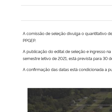
A comissão de seleção divulga o quantitativo de
PPGEP.
A publicação do edital de seleção e ingresso n
semestre letivo de 2021, está prevista para 30 
A confirmação das datas está condicionada a pu