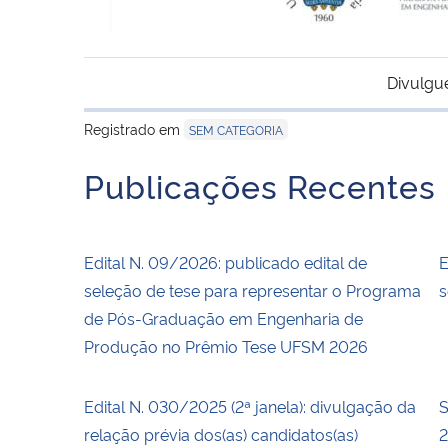
Divulgu
Registrado em
SEM CATEGORIA
Publicações Recentes
Edital N. 09/2026: publicado edital de
E
seleção de tese para representar o Programa
s
de Pós-Graduação em Engenharia de
Produção no Prêmio Tese UFSM 2026
Edital N. 030/2025 (2ª janela): divulgação da
S
relação prévia dos(as) candidatos(as)
2