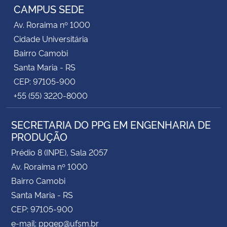
CAMPUS SEDE
Av. Roraima nº 1000
Cidade Universitária
Bairro Camobi
Santa Maria - RS
CEP: 97105-900
+55 (55) 3220-8000
SECRETARIA DO PPG EM ENGENHARIA DE
PRODUÇÃO
Prédio 8 (INPE), Sala 2057
Av. Roraima nº 1000
Bairro Camobi
Santa Maria - RS
CEP: 97105-900
e-mail: ppgep@ufsm.br