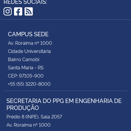
REDES SOCIAIS:
Instagram
Facebook
RSS
CAMPUS SEDE
Av. Roraima nº 1000
Cidade Universitária
Bairro Camobi
Santa Maria - RS
CEP: 97105-900
+55 (55) 3220-8000
SECRETARIA DO PPG EM ENGENHARIA DE
PRODUÇÃO
Prédio 8 (INPE), Sala 2057
Av. Roraima nº 1000