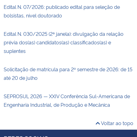
Edital N. 07/2026: publicado edital para seleção de
bolsistas, nível doutorado
Edital N. 030/2025 (2ª janela): divulgação da relação
prévia dos(as) candidatos(as) classificados(as) e
suplentes
Solicitação de matrícula para 2º semestre de 2026: de 15
até 20 de julho
SEPROSUL 2026 — XXIV Conferência Sul-Americana de
Engenharia Industrial, de Produção e Mecânica
Voltar ao topo