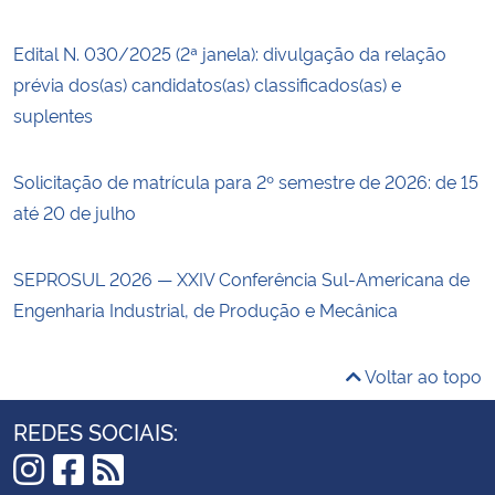
Edital N. 030/2025 (2ª janela): divulgação da relação
prévia dos(as) candidatos(as) classificados(as) e
suplentes
Solicitação de matrícula para 2º semestre de 2026: de 15
até 20 de julho
SEPROSUL 2026 — XXIV Conferência Sul-Americana de
Engenharia Industrial, de Produção e Mecânica
Voltar ao topo
REDES SOCIAIS: