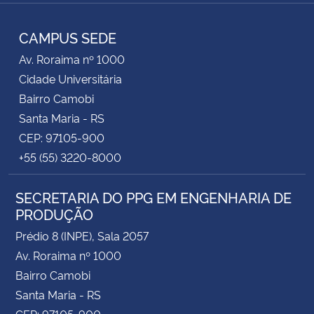
Instagram
Facebook
RSS
CAMPUS SEDE
Av. Roraima nº 1000
Cidade Universitária
Bairro Camobi
Santa Maria - RS
CEP: 97105-900
+55 (55) 3220-8000
SECRETARIA DO PPG EM ENGENHARIA DE
PRODUÇÃO
Prédio 8 (INPE), Sala 2057
Av. Roraima nº 1000
Bairro Camobi
Santa Maria - RS
CEP: 97105-900