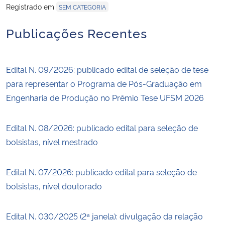
Registrado em
SEM CATEGORIA
Publicações Recentes
Edital N. 09/2026: publicado edital de seleção de tese
para representar o Programa de Pós-Graduação em
Engenharia de Produção no Prêmio Tese UFSM 2026
Edital N. 08/2026: publicado edital para seleção de
bolsistas, nível mestrado
Edital N. 07/2026: publicado edital para seleção de
bolsistas, nível doutorado
Edital N. 030/2025 (2ª janela): divulgação da relação