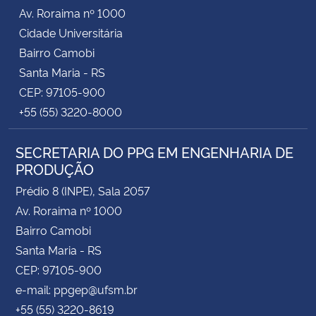
Av. Roraima nº 1000
Cidade Universitária
Bairro Camobi
Santa Maria - RS
CEP: 97105-900
+55 (55) 3220-8000
SECRETARIA DO PPG EM ENGENHARIA DE
PRODUÇÃO
Prédio 8 (INPE), Sala 2057
Av. Roraima nº 1000
Bairro Camobi
Santa Maria - RS
CEP: 97105-900
e-mail: ppgep@ufsm.br
+55 (55) 3220-8619