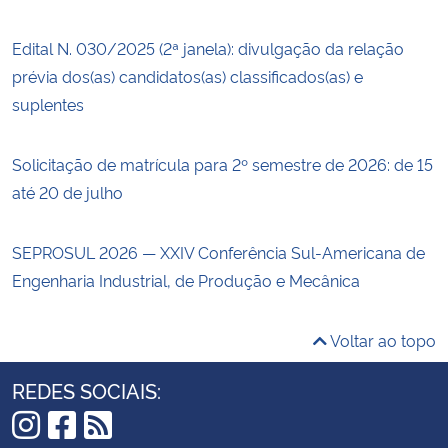
Edital N. 030/2025 (2ª janela): divulgação da relação
prévia dos(as) candidatos(as) classificados(as) e
suplentes
Solicitação de matrícula para 2º semestre de 2026: de 15
até 20 de julho
SEPROSUL 2026 — XXIV Conferência Sul-Americana de
Engenharia Industrial, de Produção e Mecânica
Voltar ao topo
REDES SOCIAIS: