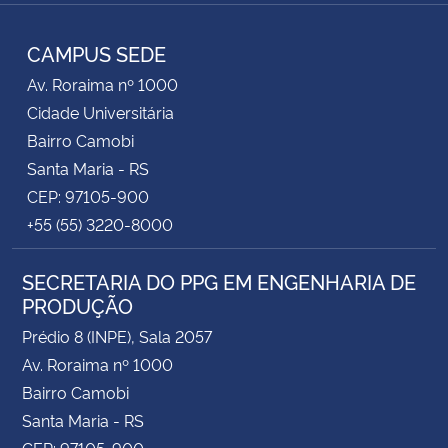
Instagram
Facebook
RSS
CAMPUS SEDE
Av. Roraima nº 1000
Cidade Universitária
Bairro Camobi
Santa Maria - RS
CEP: 97105-900
+55 (55) 3220-8000
SECRETARIA DO PPG EM ENGENHARIA DE
PRODUÇÃO
Prédio 8 (INPE), Sala 2057
Av. Roraima nº 1000
Bairro Camobi
Santa Maria - RS
CEP: 97105-900