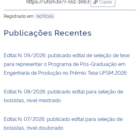
https://ufsm.br/r-551-1663
Copiar
para área de tran
Registrado em
NOTÍCIAS
Publicações Recentes
Edital N. 09/2026: publicado edital de seleção de tese
para representar o Programa de Pós-Graduação em
Engenharia de Produção no Prêmio Tese UFSM 2026
Edital N. 08/2026: publicado edital para seleção de
bolsistas, nível mestrado
Edital N. 07/2026: publicado edital para seleção de
bolsistas, nível doutorado