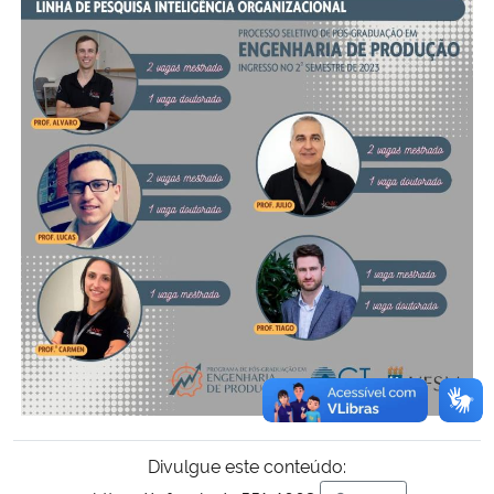
Divulgue este conteúdo: