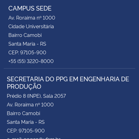
CAMPUS SEDE
Av. Roraima nº 1000
Cidade Universitária
Bairro Camobi
Santa Maria - RS
CEP: 97105-900
+55 (55) 3220-8000
SECRETARIA DO PPG EM ENGENHARIA DE
PRODUÇÃO
Prédio 8 (INPE), Sala 2057
Av. Roraima nº 1000
Bairro Camobi
Santa Maria - RS
CEP: 97105-900
e-mail: ppgep@ufsm.br