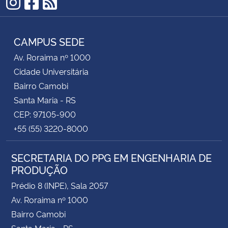
Instagram
Facebook
RSS
CAMPUS SEDE
Av. Roraima nº 1000
Cidade Universitária
Bairro Camobi
Santa Maria - RS
CEP: 97105-900
+55 (55) 3220-8000
SECRETARIA DO PPG EM ENGENHARIA DE
PRODUÇÃO
Prédio 8 (INPE), Sala 2057
Av. Roraima nº 1000
Bairro Camobi
Santa Maria - RS