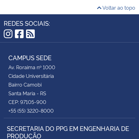
Voltar ao topo
REDES SOCIAIS:
Instagram
Facebook
RSS
CAMPUS SEDE
Av. Roraima nº 1000
Cidade Universitária
Bairro Camobi
Santa Maria - RS
CEP: 97105-900
+55 (55) 3220-8000
SECRETARIA DO PPG EM ENGENHARIA DE
PRODUÇÃO