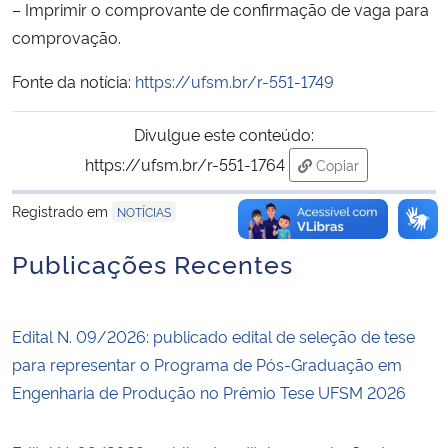
– Imprimir o comprovante de confirmação de vaga para
comprovação.
Fonte da notícia:
https://ufsm.br/r-551-1749
Divulgue este conteúdo:
https://ufsm.br/r-551-1764
Copiar
para área de trans
Registrado em
NOTÍCIAS
Publicações Recentes
Edital N. 09/2026: publicado edital de seleção de tese
para representar o Programa de Pós-Graduação em
Engenharia de Produção no Prêmio Tese UFSM 2026