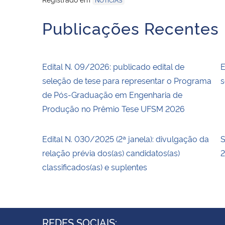
Publicações Recentes
Edital N. 09/2026: publicado edital de
E
seleção de tese para representar o Programa
s
de Pós-Graduação em Engenharia de
Produção no Prêmio Tese UFSM 2026
Edital N. 030/2025 (2ª janela): divulgação da
S
relação prévia dos(as) candidatos(as)
2
classificados(as) e suplentes
REDES SOCIAIS: