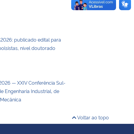
/2026: publicado edital para
olsistas, nível doutorado
026 — XXIV Conferência Sul-
e Engenharia Industrial, de
 Mecânica
Voltar ao topo