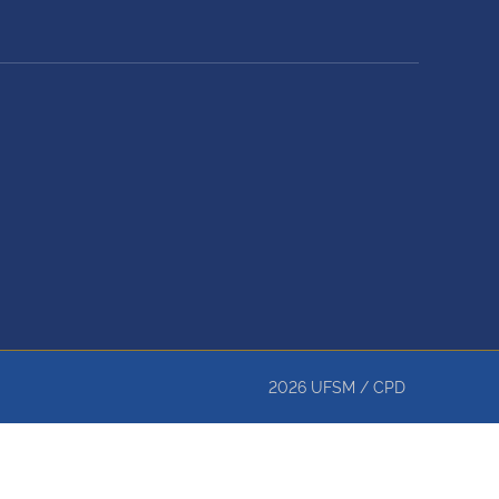
2026
UFSM
/
CPD