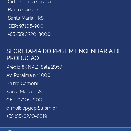
Cidade Universitária
Bairro Camobi
Santa Maria - RS
CEP: 97105-900
+55 (55) 3220-8000
SECRETARIA DO PPG EM ENGENHARIA DE
PRODUÇÃO
Prédio 8 (INPE), Sala 2057
Av. Roraima nº 1000
Bairro Camobi
Santa Maria - RS
CEP: 97105-900
e-mail: ppgep@ufsm.br
+55 (55) 3220-8619