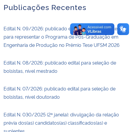
Publicações Recentes
Edital N. 09/2026: publicado edital de seleção de tese
para representar o Programa de Pós-Graduação em
Engenharia de Produção no Prêmio Tese UFSM 2026
Edital N. 08/2026: publicado edital para seleção de
bolsistas, nível mestrado
Edital N. 07/2026: publicado edital para seleção de
bolsistas, nível doutorado
Edital N. 030/2025 (2ª janela): divulgação da relação
prévia dos(as) candidatos(as) classificados(as) e
suplentes