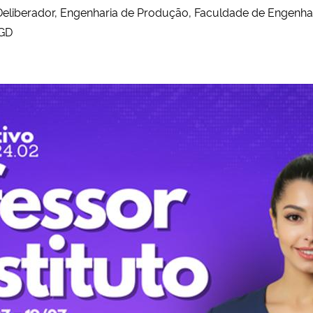
. Deliberador, Engenharia de Produção, Faculdade de Engenha
FGD