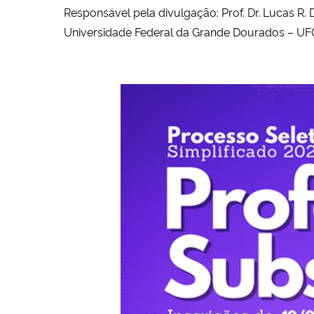
Responsável pela divulgação: Prof. Dr. Lucas R
Universidade Federal da Grande Dourados – U