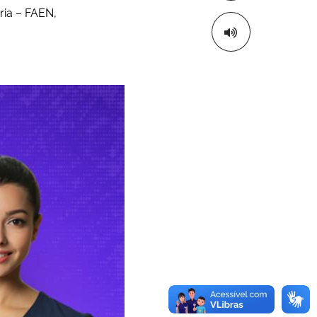
ria – FAEN,