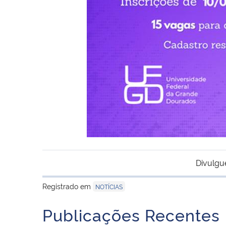
Divulgu
Registrado em
NOTÍCIAS
Publicações Recentes