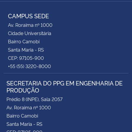
Instagram
Facebook
RSS
CAMPUS SEDE
Av. Roraima nº 1000
Cidade Universitária
Bairro Camobi
Santa Maria - RS
CEP: 97105-900
+55 (55) 3220-8000
SECRETARIA DO PPG EM ENGENHARIA DE
PRODUÇÃO
Prédio 8 (INPE), Sala 2057
Av. Roraima nº 1000
Bairro Camobi
Santa Maria - RS
CEP: 97105-900