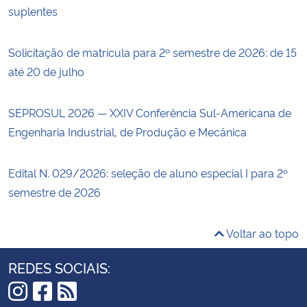
suplentes
Solicitação de matrícula para 2º semestre de 2026: de 15
até 20 de julho
SEPROSUL 2026 — XXIV Conferência Sul-Americana de
Engenharia Industrial, de Produção e Mecânica
Edital N. 029/2026: seleção de aluno especial I para 2º
semestre de 2026
Voltar ao topo
REDES SOCIAIS: