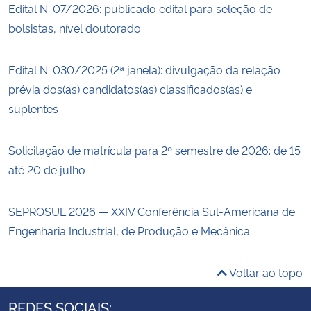
Edital N. 07/2026: publicado edital para seleção de
bolsistas, nível doutorado
Edital N. 030/2025 (2ª janela): divulgação da relação
prévia dos(as) candidatos(as) classificados(as) e
suplentes
Solicitação de matrícula para 2º semestre de 2026: de 15
até 20 de julho
SEPROSUL 2026 — XXIV Conferência Sul-Americana de
Engenharia Industrial, de Produção e Mecânica
Voltar ao topo
REDES SOCIAIS: