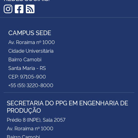
Instagram
Facebook
RSS
CAMPUS SEDE
Av. Roraima nº 1000
Cidade Universitária
Bairro Camobi
Santa Maria - RS
CEP: 97105-900
+55 (55) 3220-8000
SECRETARIA DO PPG EM ENGENHARIA DE
PRODUÇÃO
Prédio 8 (INPE), Sala 2057
Av. Roraima nº 1000
Bairro Camobi