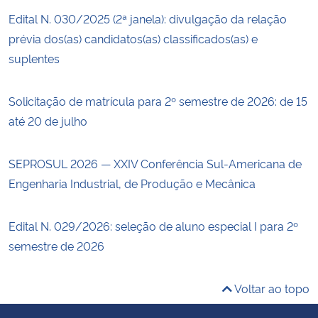
Edital N. 030/2025 (2ª janela): divulgação da relação
prévia dos(as) candidatos(as) classificados(as) e
suplentes
Solicitação de matrícula para 2º semestre de 2026: de 15
até 20 de julho
SEPROSUL 2026 — XXIV Conferência Sul-Americana de
Engenharia Industrial, de Produção e Mecânica
Edital N. 029/2026: seleção de aluno especial I para 2º
semestre de 2026
Voltar ao topo