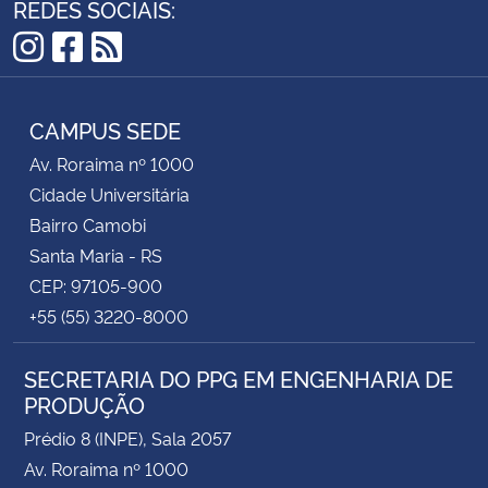
REDES SOCIAIS:
Instagram
Facebook
RSS
CAMPUS SEDE
Av. Roraima nº 1000
Cidade Universitária
Bairro Camobi
Santa Maria - RS
CEP: 97105-900
+55 (55) 3220-8000
SECRETARIA DO PPG EM ENGENHARIA DE
PRODUÇÃO
Prédio 8 (INPE), Sala 2057
Av. Roraima nº 1000