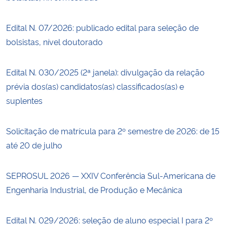
Edital N. 07/2026: publicado edital para seleção de
bolsistas, nível doutorado
Edital N. 030/2025 (2ª janela): divulgação da relação
prévia dos(as) candidatos(as) classificados(as) e
suplentes
Solicitação de matrícula para 2º semestre de 2026: de 15
até 20 de julho
SEPROSUL 2026 — XXIV Conferência Sul-Americana de
Engenharia Industrial, de Produção e Mecânica
Edital N. 029/2026: seleção de aluno especial I para 2º