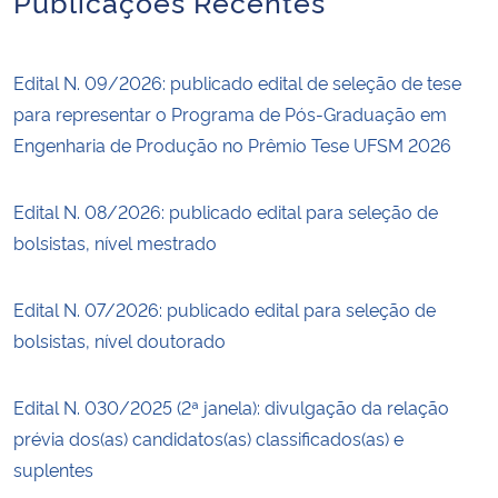
Publicações Recentes
Edital N. 09/2026: publicado edital de seleção de tese
para representar o Programa de Pós-Graduação em
Engenharia de Produção no Prêmio Tese UFSM 2026
Edital N. 08/2026: publicado edital para seleção de
bolsistas, nível mestrado
Edital N. 07/2026: publicado edital para seleção de
bolsistas, nível doutorado
Edital N. 030/2025 (2ª janela): divulgação da relação
prévia dos(as) candidatos(as) classificados(as) e
suplentes