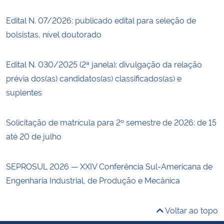
Edital N. 07/2026: publicado edital para seleção de
bolsistas, nível doutorado
Edital N. 030/2025 (2ª janela): divulgação da relação
prévia dos(as) candidatos(as) classificados(as) e
suplentes
Solicitação de matrícula para 2º semestre de 2026: de 15
até 20 de julho
SEPROSUL 2026 — XXIV Conferência Sul-Americana de
Engenharia Industrial, de Produção e Mecânica
Voltar ao topo