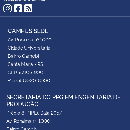
Instagram
Facebook
RSS
CAMPUS SEDE
Av. Roraima nº 1000
Cidade Universitária
Bairro Camobi
Santa Maria - RS
CEP: 97105-900
+55 (55) 3220-8000
SECRETARIA DO PPG EM ENGENHARIA DE
PRODUÇÃO
Prédio 8 (INPE), Sala 2057
Av. Roraima nº 1000
Bairro Camobi