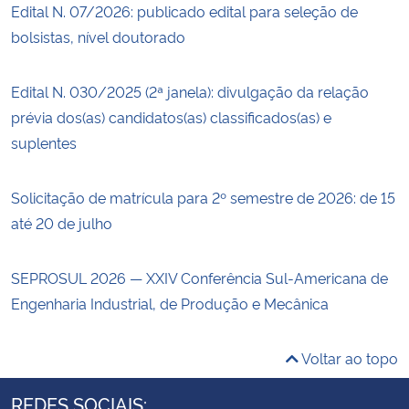
Edital N. 07/2026: publicado edital para seleção de
bolsistas, nível doutorado
Edital N. 030/2025 (2ª janela): divulgação da relação
prévia dos(as) candidatos(as) classificados(as) e
suplentes
Solicitação de matrícula para 2º semestre de 2026: de 15
até 20 de julho
SEPROSUL 2026 — XXIV Conferência Sul-Americana de
Engenharia Industrial, de Produção e Mecânica
Voltar ao topo
REDES SOCIAIS: