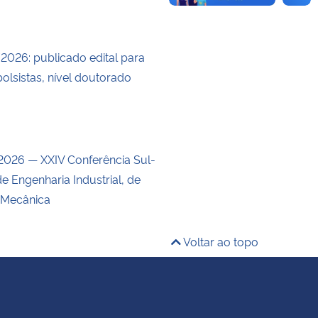
/2026: publicado edital para
olsistas, nível doutorado
026 — XXIV Conferência Sul-
e Engenharia Industrial, de
 Mecânica
Voltar ao topo