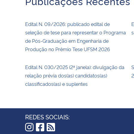
Publicações Recentes
Edital N. 09/2026: publicado edital de
E
seleção de tese para representar o Programa
s
de Pós-Graduação em Engenharia de
Produção no Prêmio Tese UFSM 2026
Edital N. 030/2025 (2ª janela): divulgação da
S
relação prévia dos(as) candidatos(as)
2
classificados(as) e suplentes
REDES SOCIAIS: