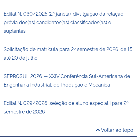
Edital N. 030/2025 (2ª janela): divulgação da relação
prévia dos(as) candidatos(as) classificados(as) e
suplentes
Solicitação de matrícula para 2º semestre de 2026: de 15
até 20 de julho
SEPROSUL 2026 — XXIV Conferência Sul-Americana de
Engenharia Industrial, de Produção e Mecânica
Edital N. 029/2026: seleção de aluno especial I para 2º
semestre de 2026
Voltar ao topo