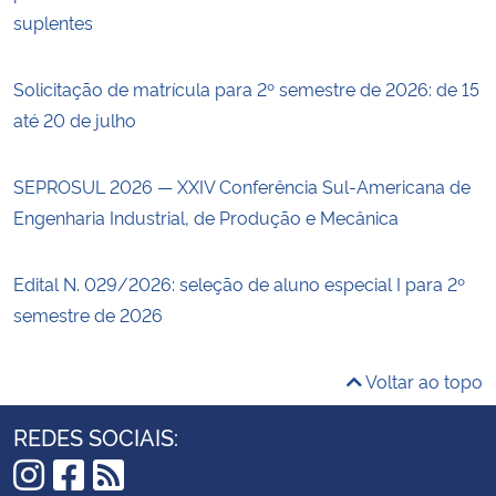
suplentes
Solicitação de matrícula para 2º semestre de 2026: de 15
até 20 de julho
SEPROSUL 2026 — XXIV Conferência Sul-Americana de
Engenharia Industrial, de Produção e Mecânica
Edital N. 029/2026: seleção de aluno especial I para 2º
semestre de 2026
Voltar ao topo
REDES SOCIAIS: