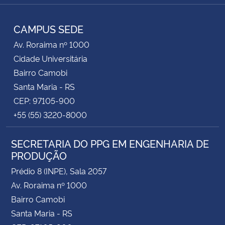
Instagram
Facebook
RSS
CAMPUS SEDE
Av. Roraima nº 1000
Cidade Universitária
Bairro Camobi
Santa Maria - RS
CEP: 97105-900
+55 (55) 3220-8000
SECRETARIA DO PPG EM ENGENHARIA DE
PRODUÇÃO
Prédio 8 (INPE), Sala 2057
Av. Roraima nº 1000
Bairro Camobi
Santa Maria - RS