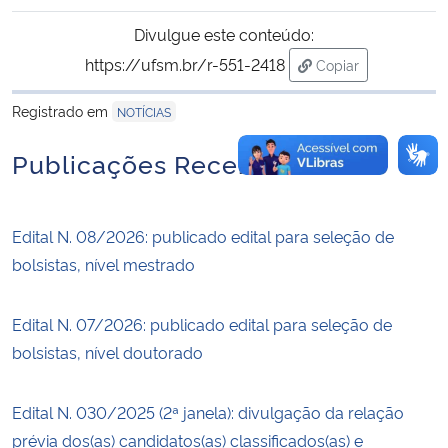
Divulgue este conteúdo:
https://ufsm.br/r-551-2418
Copiar
para área de trans
Registrado em
NOTÍCIAS
Publicações Recentes
Edital N. 08/2026: publicado edital para seleção de
bolsistas, nível mestrado
Edital N. 07/2026: publicado edital para seleção de
bolsistas, nível doutorado
Edital N. 030/2025 (2ª janela): divulgação da relação
prévia dos(as) candidatos(as) classificados(as) e