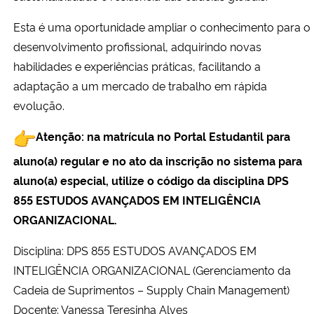
Esta é uma oportunidade ampliar o conhecimento para o
desenvolvimento profissional, adquirindo novas
habilidades e experiências práticas, facilitando a
adaptação a um mercado de trabalho em rápida
evolução.
Atenção: na matrícula no Portal Estudantil para
aluno(a) regular e no ato da inscrição no sistema para
aluno(a) especial, utilize o código da disciplina DPS
855 ESTUDOS AVANÇADOS EM INTELIGÊNCIA
ORGANIZACIONAL.
Disciplina: DPS 855 ESTUDOS AVANÇADOS EM
INTELIGÊNCIA ORGANIZACIONAL (Gerenciamento da
Cadeia de Suprimentos – Supply Chain Management)
Docente: Vanessa Teresinha Alves