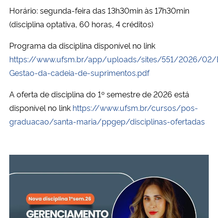
Horário: segunda-feira das 13h30min às 17h30min
(disciplina optativa, 60 horas, 4 créditos)
Programa da disciplina disponível no link
https://www.ufsm.br/app/uploads/sites/551/2026/02/Di
Gestao-da-cadeia-de-suprimentos.pdf
A oferta de disciplina do 1º semestre de 2026 está
disponível no link
https://www.ufsm.br/cursos/pos-
graduacao/santa-maria/ppgep/disciplinas-ofertadas