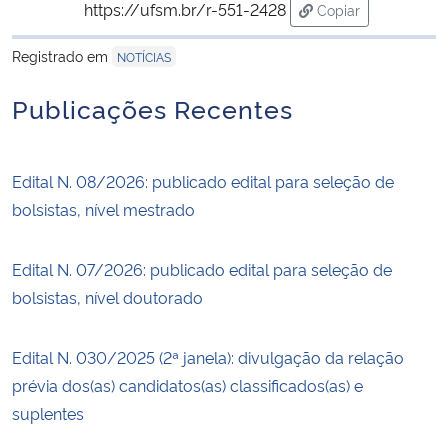
https://ufsm.br/r-551-2428
Copiar
para área de tran
Registrado em
NOTÍCIAS
Publicações Recentes
Edital N. 08/2026: publicado edital para seleção de
bolsistas, nível mestrado
Edital N. 07/2026: publicado edital para seleção de
bolsistas, nível doutorado
Edital N. 030/2025 (2ª janela): divulgação da relação
prévia dos(as) candidatos(as) classificados(as) e
suplentes