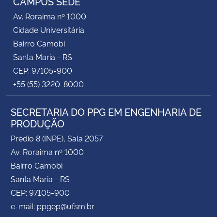
CAMPUS SEDE
Av. Roraima nº 1000
Cidade Universitária
Bairro Camobi
Santa Maria - RS
CEP: 97105-900
+55 (55) 3220-8000
SECRETARIA DO PPG EM ENGENHARIA DE
PRODUÇÃO
Prédio 8 (INPE), Sala 2057
Av. Roraima nº 1000
Bairro Camobi
Santa Maria - RS
CEP: 97105-900
e-mail: ppgep@ufsm.br