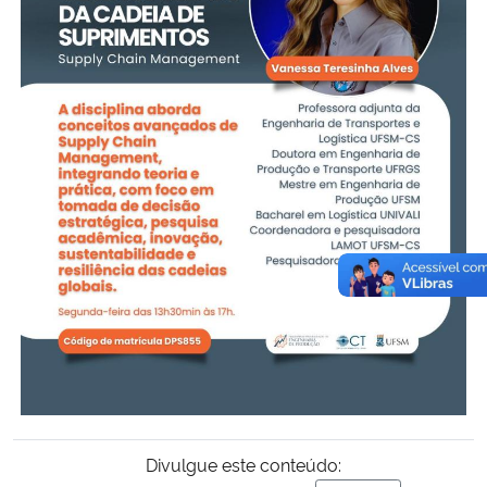
Divulgue este conteúdo: