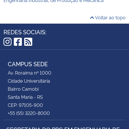
Voltar ao topo
REDES SOCIAIS:
Instagram
Facebook
RSS
CAMPUS SEDE
Av. Roraima nº 1000
Cidade Universitária
Bairro Camobi
Santa Maria - RS
CEP: 97105-900
+55 (55) 3220-8000