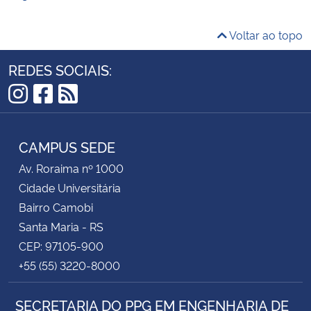
Voltar ao topo
REDES SOCIAIS:
Instagram
Facebook
RSS
CAMPUS SEDE
Av. Roraima nº 1000
Cidade Universitária
Bairro Camobi
Santa Maria - RS
CEP: 97105-900
+55 (55) 3220-8000
SECRETARIA DO PPG EM ENGENHARIA DE