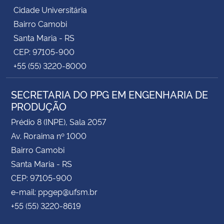
Cidade Universitária
Bairro Camobi
Santa Maria - RS
CEP: 97105-900
+55 (55) 3220-8000
SECRETARIA DO PPG EM ENGENHARIA DE
PRODUÇÃO
Prédio 8 (INPE), Sala 2057
Av. Roraima nº 1000
Bairro Camobi
Santa Maria - RS
CEP: 97105-900
e-mail: ppgep@ufsm.br
+55 (55) 3220-8619