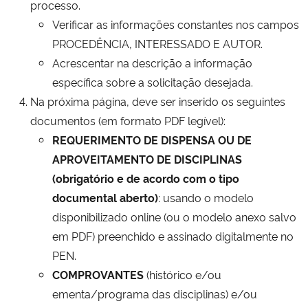
processo.
Verificar as informações constantes nos campos
PROCEDÊNCIA, INTERESSADO E AUTOR.
Acrescentar na descrição a informação
específica sobre a solicitação desejada.
Na próxima página, deve ser inserido os seguintes
documentos (em formato PDF legível):
REQUERIMENTO DE DISPENSA OU DE
APROVEITAMENTO DE DISCIPLINAS
(obrigatório e de acordo com o tipo
documental aberto)
: usando o modelo
disponibilizado online (ou o modelo anexo salvo
em PDF) preenchido e assinado digitalmente no
PEN.
COMPROVANTES
(histórico e/ou
ementa/programa das disciplinas) e/ou