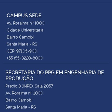
Instagram
Facebook
RSS
CAMPUS SEDE
Av. Roraima nº 1000
Cidade Universitária
Bairro Camobi
Santa Maria - RS
CEP: 97105-900
+55 (55) 3220-8000
SECRETARIA DO PPG EM ENGENHARIA DE
PRODUÇÃO
Prédio 8 (INPE), Sala 2057
Av. Roraima nº 1000
Bairro Camobi
Santa Maria - RS