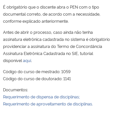
É obrigatório que o discente abra o PEN com o tipo
documental correto, de acordo com a necessidade,
conforme explicado anteriormente.
Antes de abrir o processo, caso ainda não tenha
assinatura eletrônica cadastrada no sistema é obrigatório
providenciar a assinatura do Termo de Concordância
Assinatura Eletrônica Cadastrada no SIE, tutorial
disponível
aqui
.
Código do curso de mestrado: 1059
Código do curso de doutorado: 1141
Documentos:
Requerimento de dispensa de disciplinas;
Requerimento de aproveitamento de disciplinas.