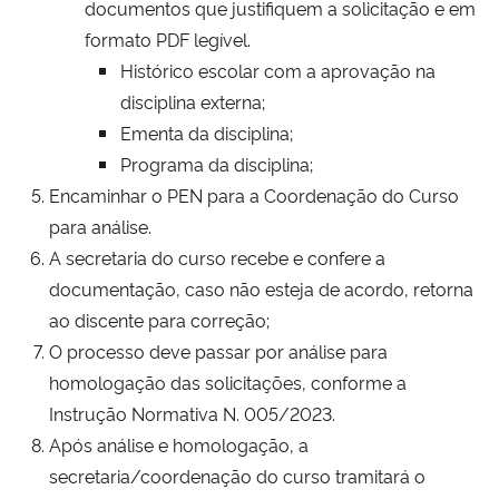
documentos que justifiquem a solicitação e em
formato PDF legível.
Histórico escolar com a aprovação na
disciplina externa;
Ementa da disciplina;
Programa da disciplina;
Encaminhar o PEN para a Coordenação do Curso
para análise.
A secretaria do curso recebe e confere a
documentação, caso não esteja de acordo, retorna
ao discente para correção;
O processo deve passar por análise para
homologação das solicitações, conforme a
Instrução Normativa N. 005/2023.
Após análise e homologação, a
secretaria/coordenação do curso tramitará o