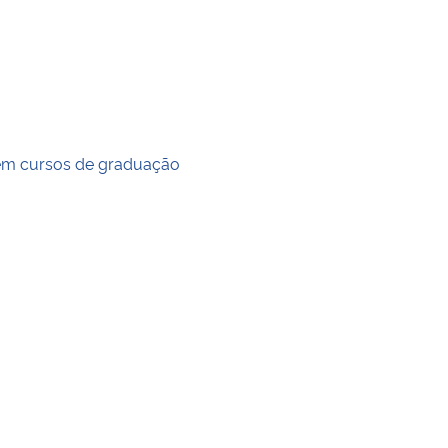
 em cursos de graduação