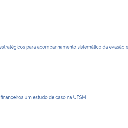
es estratégicos para acompanhamento sistemático da evasão
s financeiros um estudo de caso na UFSM