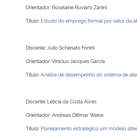
Orientador: Roselaine Ruviaro Zanini
Título:
Estudo do emprego formal por setor da at
Discente: Julio Schenato Fonini
Orientador: Vinicius Jacques Garcia
Título:
Análise de desempenho do sistema de ate
Discente: Letícia da Costa Alves
Orientador: Andreas Dittmar Weise
Título:
Planejamento estratégico um modelo alterna