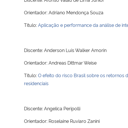
Orientador: Adriano Mendonça Souza
Título:
Aplicação e performance da análise de in
Discente: Anderson Luis Walker Amorin
Orientador: Andreas Dittmar Weise
Título:
O efeito do risco Brasil sobre os retorn
residenciais
Discente: Angelica Peripolli
Orientador: Roselaine Ruviaro Zanini