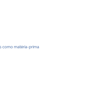
is como matéria-prima