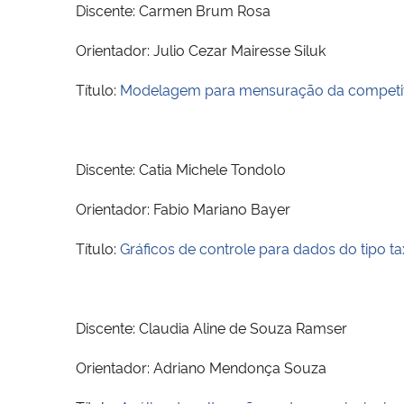
Discente: Carmen Brum Rosa
Orientador: Julio Cezar Mairesse Siluk
Título:
Modelagem para mensuração da competitiv
Discente: Catia Michele Tondolo
Orientador: Fabio Mariano Bayer
Título:
Gráficos de controle para dados do tipo 
Discente: Claudia Aline de Souza Ramser
Orientador: Adriano Mendonça Souza