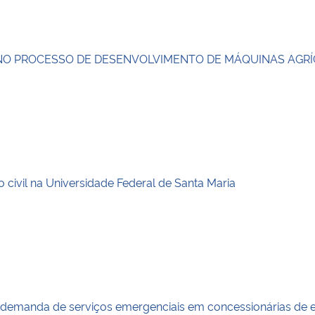
NO PROCESSO DE DESENVOLVIMENTO DE MÁQUINAS AGR
ivil na Universidade Federal de Santa Maria
 demanda de serviços emergenciais em concessionárias de en