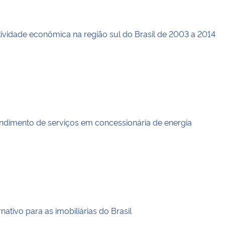
ividade econômica na região sul do Brasil de 2003 a 2014
ndimento de serviços em concessionária de energia
tivo para as imobiliárias do Brasil