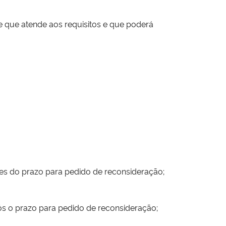
 de que atende aos requisitos e que poderá
tes do prazo para pedido de reconsideração;
ós o prazo para pedido de reconsideração;