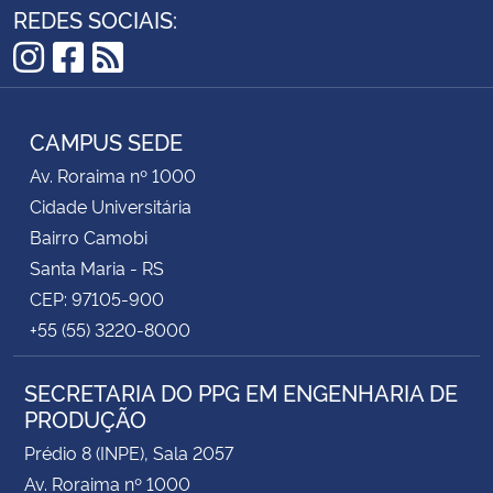
REDES SOCIAIS:
Instagram
Facebook
RSS
CAMPUS SEDE
Av. Roraima nº 1000
Cidade Universitária
Bairro Camobi
Santa Maria - RS
CEP: 97105-900
+55 (55) 3220-8000
SECRETARIA DO PPG EM ENGENHARIA DE
PRODUÇÃO
Prédio 8 (INPE), Sala 2057
Av. Roraima nº 1000