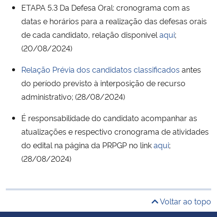
ETAPA 5.3 Da Defesa Oral: cronograma com as
datas e horários para a realização das defesas orais
de cada candidato, relação disponível
aqui
;
(20/08/2024)
Relação Prévia dos candidatos classificados
antes
do período previsto à interposição de recurso
administrativo; (28/08/2024)
É responsabilidade do candidato acompanhar as
atualizações e respectivo cronograma de atividades
do edital na página da PRPGP no link
aqui
;
(28/08/2024)
Voltar ao topo