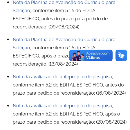
Nota da Planilha de Avaliação do Currículo para
Seleção
, conforme item 5.1.5 do EDITAL
ESPECÍFICO, antes do prazo para pedido de
reconsideração; (09/08/2024)
Nota da Planilha de Avaliação do Currículo para
Seleção
, conforme item 5.1.5 do EDITAL
ESPECÍFICO, após o prazo para pedido de
reconsideração; (13/08/2024)
Nota da avaliação do anteprojeto de pesquisa
,
conforme item 5.2 do EDITAL ESPECÍFICO, antes do
prazo para pedido de reconsideração; (16/08/2024)
Nota da avaliação do anteprojeto de pesquisa
,
conforme item 5.2 do EDITAL ESPECÍFICO, após o
prazo para pedido de reconsideração; (20/08/2024)