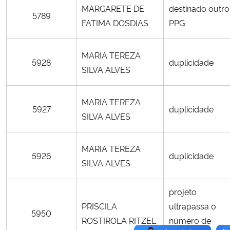
MARGARETE DE
destinado outro
5789
FATIMA DOSDIAS
PPG
MARIA TEREZA
5928
duplicidade
SILVA ALVES
MARIA TEREZA
5927
duplicidade
SILVA ALVES
MARIA TEREZA
5926
duplicidade
SILVA ALVES
projeto
PRISCILA
ultrapassa o
5950
ROSTIROLA RITZEL
número de