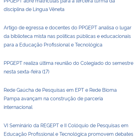
PPGEPT abre matrículas para a terceira turma da
disciplina de Língua Vêneta
Artigo de egressa e docentes do PPGEPT analisa o lugar
da biblioteca mista nas políticas públicas e educacionais
para a Educação Profissional e Tecnológica
PPGEPT realiza última reunião do Colegiado do semestre
nesta sexta-feira (17)
Rede Gaúcha de Pesquisas em EPT e Rede Bioma
Pampa avançam na construção de parceria
internacional
VI Seminário da REGEPT e II Colóquio de Pesquisas em
Educação Profissional e Tecnológica promovem debates