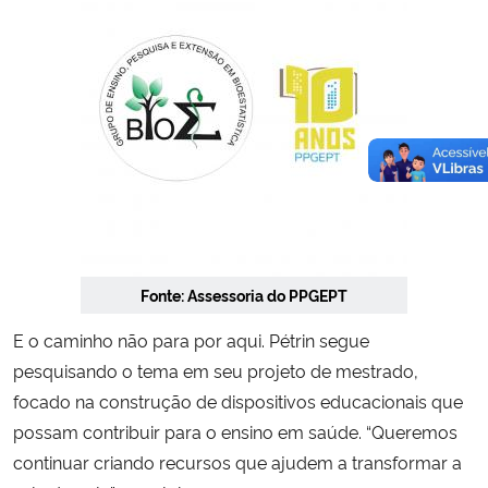
Fonte: Assessoria do PPGEPT
E o caminho não para por aqui. Pétrin segue
pesquisando o tema em seu projeto de mestrado,
focado na construção de dispositivos educacionais que
possam contribuir para o ensino em saúde. “Queremos
continuar criando recursos que ajudem a transformar a