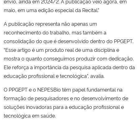
envio, ainda em 2024/2. A publicação veio agora, em
maio, em uma edição especial da Recital.”
A publicação representa não apenas um
reconhecimento do trabalho, mas também a
consolidação do que é desenvolvido dentro do PPGEPT.
“Esse artigo é um produto real de uma disciplina e
mostra o quanto conseguimos produzir com dedicação.
Ele reforça a importância da pesquisa aplicada dentro da
educação profissional e tecnológica”, avalia.
O PPGEPT e o NEPESBio têm papel fundamental na
formação de pesquisadores e no desenvolvimento de
soluções inovadoras para a educação profissional e
tecnológica em saúde.