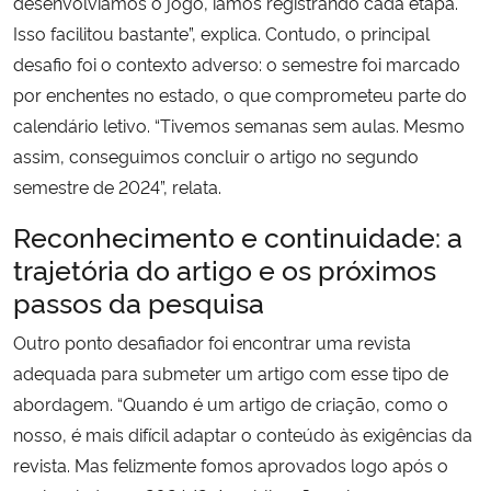
desenvolvíamos o jogo, íamos registrando cada etapa.
Isso facilitou bastante”, explica. Contudo, o principal
desafio foi o contexto adverso: o semestre foi marcado
por enchentes no estado, o que comprometeu parte do
calendário letivo. “Tivemos semanas sem aulas. Mesmo
assim, conseguimos concluir o artigo no segundo
semestre de 2024”, relata.
Reconhecimento e continuidade: a
trajetória do artigo e os próximos
passos da pesquisa
Outro ponto desafiador foi encontrar uma revista
adequada para submeter um artigo com esse tipo de
abordagem. “Quando é um artigo de criação, como o
nosso, é mais difícil adaptar o conteúdo às exigências da
revista. Mas felizmente fomos aprovados logo após o