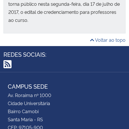
torna público nesta segunda-feira, dia 17 de julho de
2017, o edital de credenciamento para professores
ao curso.
Voltar ao topo
REDES SOCIAIS:
RSS
CAMPUS SEDE
Av. Roraima nº 1000
Cidade Universitária
Bairro Camobi
Santa Maria - RS
CEP: 97105-900