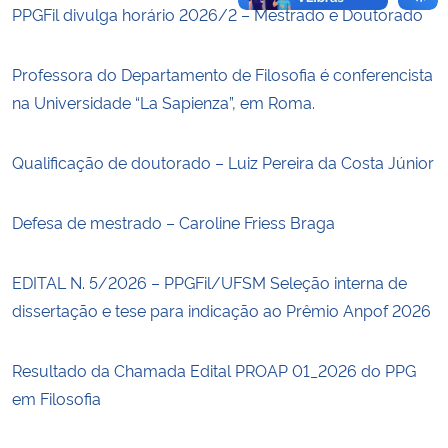
PPGFil divulga horário 2026/2 – Mestrado e Doutorado
Professora do Departamento de Filosofia é conferencista
na Universidade “La Sapienza”, em Roma.
Qualificação de doutorado – Luiz Pereira da Costa Júnior
Defesa de mestrado – Caroline Friess Braga
EDITAL N. 5/2026 – PPGFil/UFSM Seleção interna de
dissertação e tese para indicação ao Prêmio Anpof 2026
Resultado da Chamada Edital PROAP 01_2026 do PPG
em Filosofia