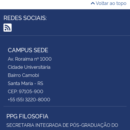
Voltar ao topo
REDES SOCIAIS:
RSS
CAMPUS SEDE
Av. Roraima nº 1000
Cidade Universitária
Bairro Camobi
Santa Maria - RS
CEP: 97105-900
+55 (55) 3220-8000
PPG FILOSOFIA
SECRETARIA INTEGRADA DE PÓS-GRADUAÇÃO DO