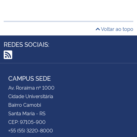
Voltar ao topo
REDES SOCIAIS:
RSS
CAMPUS SEDE
Av. Roraima nº 1000
Cidade Universitária
Bairro Camobi
Santa Maria - RS
CEP: 97105-900
+55 (55) 3220-8000