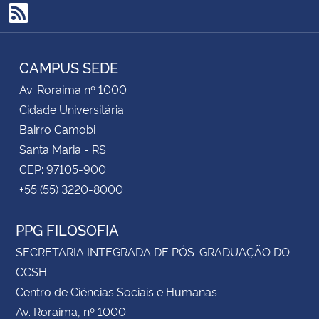
RSS
CAMPUS SEDE
Av. Roraima nº 1000
Cidade Universitária
Bairro Camobi
Santa Maria - RS
CEP: 97105-900
+55 (55) 3220-8000
PPG FILOSOFIA
SECRETARIA INTEGRADA DE PÓS-GRADUAÇÃO DO
CCSH
Centro de Ciências Sociais e Humanas
Av. Roraima, nº 1000