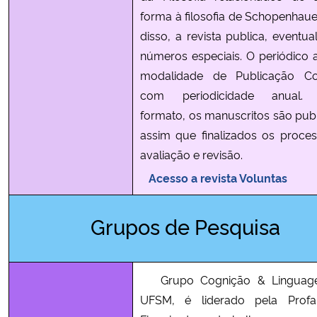
forma à filosofia de Schopenhaue
disso, a revista publica, eventua
números especiais. O periódico 
modalidade de Publicação Con
com periodicidade anual.
formato, os manuscritos são pub
assim que finalizados os proce
avaliação e revisão.
Acesso a revista Voluntas
Grupos de Pesquisa
Grupo Cognição & Linguag
UFSM, é liderado pela Profa