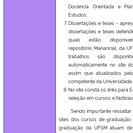
Docência Orientada e Pla
Estudos.
Dissertações e teses – apres
dissertações e teses defendi
quais estão disponív
repositório Manancial, da U
trabalhos são disponibil
automaticamente no site d
assim que atualizados pel
competente da Universidade.
No site consta os links para E
seleção em cursos; e Notícias
Sendo importante ressaltar 
sites dos cursos de graduação
graduação da UFSM atuam de