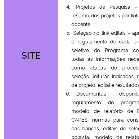
Projetos de Pesquisa –
resumo dos projetos por linh
docente
Seleção no link editais – ap
o regulamento de cada pr
seletivo do Programa co
SITE
todas as informações nece
como etapas do proce
seleção, leituras indicadas,
de projeto, edital e resultados
Documentos – disponibi
regulamento do progr
modelo de relatório de Bo
CAPES, normas para consti
das bancas, editais de sel
bolsista, modelo de relat