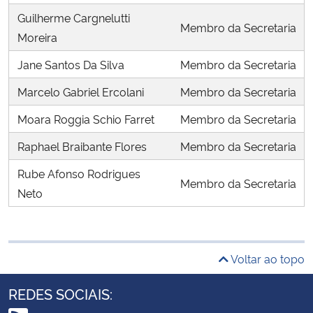
Guilherme Cargnelutti
Membro da Secretaria
Moreira
Jane Santos Da Silva
Membro da Secretaria
Marcelo Gabriel Ercolani
Membro da Secretaria
Moara Roggia Schio Farret
Membro da Secretaria
Raphael Braibante Flores
Membro da Secretaria
Rube Afonso Rodrigues
Membro da Secretaria
Neto
Voltar ao topo
REDES SOCIAIS: