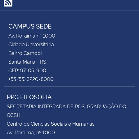
RSS
CAMPUS SEDE
Av. Roraima nº 1000
Cidade Universitária
Bairro Camobi
Santa Maria - RS
CEP: 97105-900
+55 (55) 3220-8000
PPG FILOSOFIA
SECRETARIA INTEGRADA DE PÓS-GRADUAÇÃO DO
CCSH
Centro de Ciências Sociais e Humanas
Av. Roraima, nº 1000