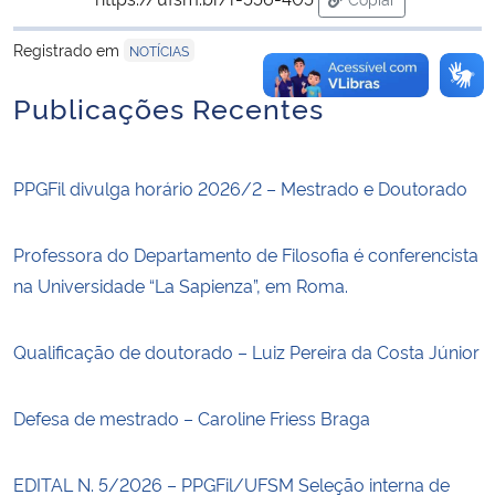
para área de trans
Registrado em
NOTÍCIAS
Publicações Recentes
PPGFil divulga horário 2026/2 – Mestrado e Doutorado
Professora do Departamento de Filosofia é conferencista
na Universidade “La Sapienza”, em Roma.
Qualificação de doutorado – Luiz Pereira da Costa Júnior
Defesa de mestrado – Caroline Friess Braga
EDITAL N. 5/2026 – PPGFil/UFSM Seleção interna de