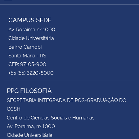
RSS
CAMPUS SEDE
Av. Roraima nº 1000
Cidade Universitária
Bairro Camobi
Santa Maria - RS
CEP: 97105-900
+55 (55) 3220-8000
PPG FILOSOFIA
SECRETARIA INTEGRADA DE PÓS-GRADUAÇÃO DO
CCSH
Centro de Ciências Sociais e Humanas
Av. Roraima, nº 1000
Cidade Universitária