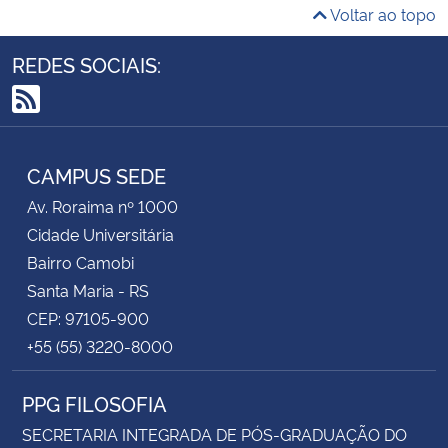
Voltar ao topo
REDES SOCIAIS:
RSS
CAMPUS SEDE
Av. Roraima nº 1000
Cidade Universitária
Bairro Camobi
Santa Maria - RS
CEP: 97105-900
+55 (55) 3220-8000
PPG FILOSOFIA
SECRETARIA INTEGRADA DE PÓS-GRADUAÇÃO DO