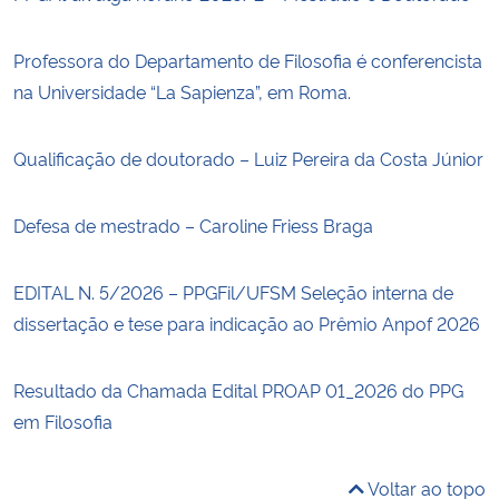
Professora do Departamento de Filosofia é conferencista
na Universidade “La Sapienza”, em Roma.
Qualificação de doutorado – Luiz Pereira da Costa Júnior
Defesa de mestrado – Caroline Friess Braga
EDITAL N. 5/2026 – PPGFil/UFSM Seleção interna de
dissertação e tese para indicação ao Prêmio Anpof 2026
Resultado da Chamada Edital PROAP 01_2026 do PPG
em Filosofia
Voltar ao topo