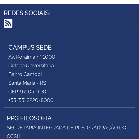
REDES SOCIAIS:
RSS
CAMPUS SEDE
Av. Roraima nº 1000
Cidade Universitária
Bairro Camobi
Santa Maria - RS
CEP: 97105-900
+55 (55) 3220-8000
PPG FILOSOFIA
SECRETARIA INTEGRADA DE PÓS-GRADUAÇÃO DO
CCSH