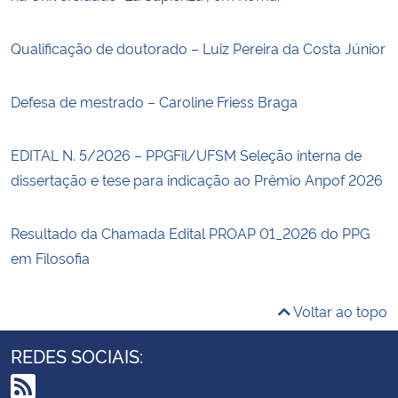
Qualificação de doutorado – Luiz Pereira da Costa Júnior
Defesa de mestrado – Caroline Friess Braga
EDITAL N. 5/2026 – PPGFil/UFSM Seleção interna de
dissertação e tese para indicação ao Prêmio Anpof 2026
Resultado da Chamada Edital PROAP 01_2026 do PPG
em Filosofia
Voltar ao topo
REDES SOCIAIS: