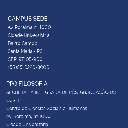
RSS
CAMPUS SEDE
Av. Roraima nº 1000
Cidade Universitária
Bairro Camobi
Santa Maria - RS
CEP: 97105-900
+55 (55) 3220-8000
PPG FILOSOFIA
SECRETARIA INTEGRADA DE PÓS-GRADUAÇÃO DO
CCSH
Centro de Ciências Sociais e Humanas
Av. Roraima, nº 1000
Cidade Universitária