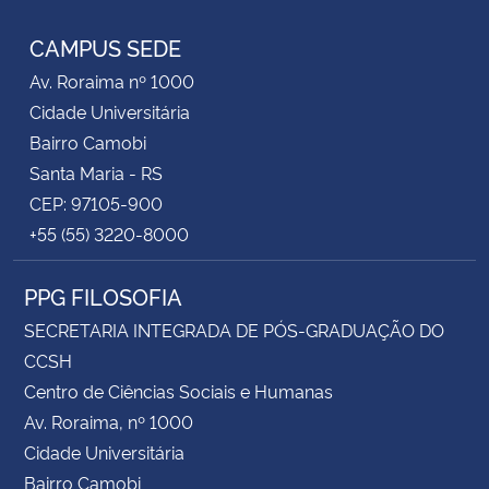
CAMPUS SEDE
Av. Roraima nº 1000
Cidade Universitária
Bairro Camobi
Santa Maria - RS
CEP: 97105-900
+55 (55) 3220-8000
PPG FILOSOFIA
SECRETARIA INTEGRADA DE PÓS-GRADUAÇÃO DO
CCSH
Centro de Ciências Sociais e Humanas
Av. Roraima, nº 1000
Cidade Universitária
Bairro Camobi